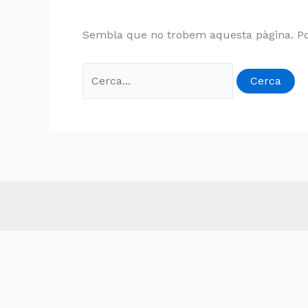
Sembla que no trobem aquesta pàgina. Po